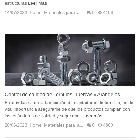
estructuras
Leer más
14/07/2023
Home
,
Materiales para la...
0
4188
Control de calidad de Tornillos, Tuercas y Arandelas
En la industria de la fabricación de sujetadores de tornillos, es de
vital importancia asegurarse de que los productos cumplan con
los estándares de calidad y seguridad.
Leer más
28/06/2023
Home
,
Materiales para la...
0
4869