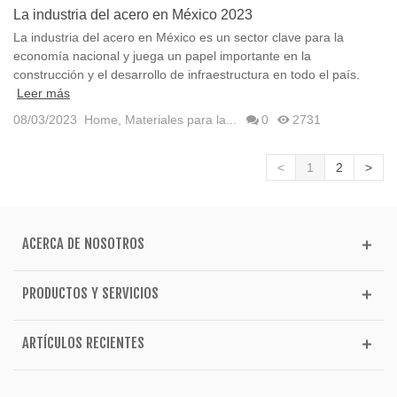
La industria del acero en México 2023
La industria del acero en México es un sector clave para la
economía nacional y juega un papel importante en la
construcción y el desarrollo de infraestructura en todo el país.
Leer más
08/03/2023
Home
,
Materiales para la...
0
2731
<
1
2
>
ACERCA DE NOSOTROS
PRODUCTOS Y SERVICIOS
ARTÍCULOS RECIENTES