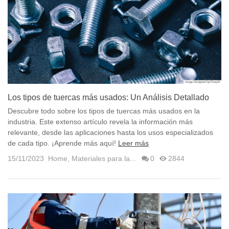
Los tipos de tuercas más usados: Un Análisis Detallado
Descubre todo sobre los tipos de tuercas más usados en la
industria. Este extenso artículo revela la información más
relevante, desde las aplicaciones hasta los usos especializados
de cada tipo. ¡Aprende más aquí!
Leer más
15/11/2023
Home
,
Materiales para la...
0
2844