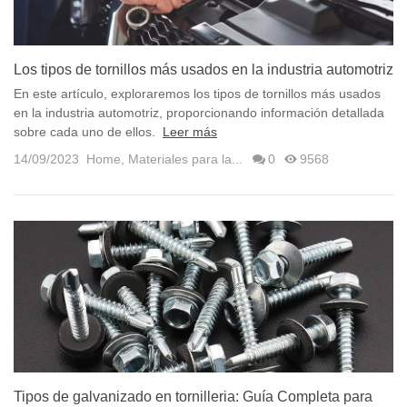
Los tipos de tornillos más usados en la industria automotriz
En este artículo, exploraremos los tipos de tornillos más usados
en la industria automotriz, proporcionando información detallada
sobre cada uno de ellos.
Leer más
14/09/2023
Home
,
Materiales para la...
0
9568
Tipos de galvanizado en tornilleria: Guía Completa para