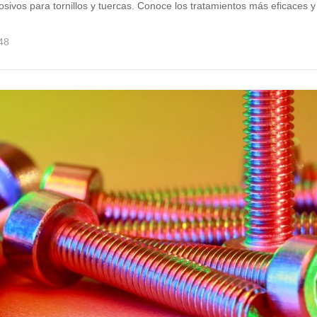
sivos para tornillos y tuercas. Conoce los tratamientos más eficaces y
48