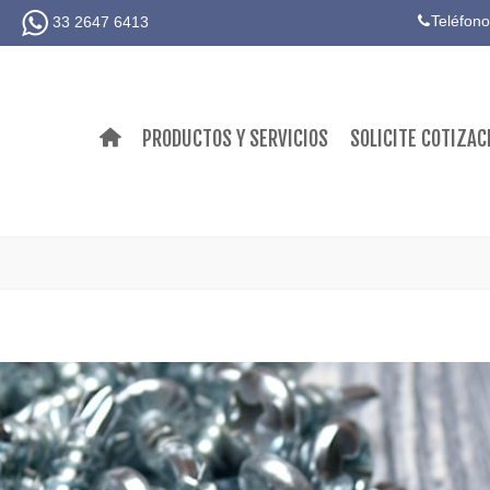
Teléfono
33 2647 6413
PRODUCTOS Y SERVICIOS
SOLICITE COTIZAC