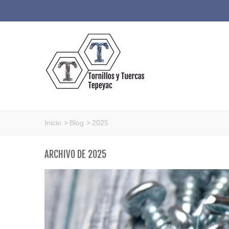
Inicio
>
Blog
>
2025
ARCHIVO DE 2025