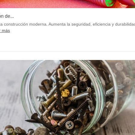
n de...
 la construcción moderna. Aumenta la seguridad, eficiencia y durabilida
r más