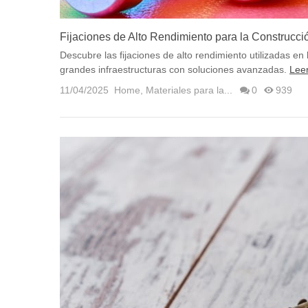
Fijaciones de Alto Rendimiento para la Construcció
Descubre las fijaciones de alto rendimiento utilizadas en
grandes infraestructuras con soluciones avanzadas.
Lee
11/04/2025
Home
,
Materiales para la...
0
939