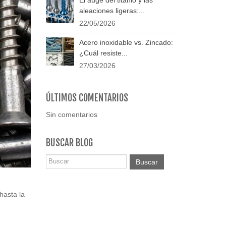
aleaciones ligeras:...
22/05/2026
Acero inoxidable vs. Zincado:
¿Cuál resiste...
27/03/2026
ÚLTIMOS COMENTARIOS
Sin comentarios
BUSCAR BLOG
Buscar
hasta la