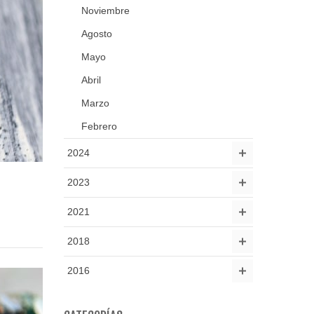
Noviembre
Agosto
Mayo
Abril
Marzo
Febrero
2024
2023
2021
2018
2016