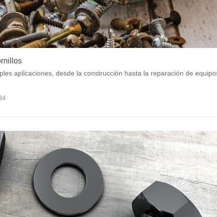
rnillos
iples aplicaciones, desde la construcción hasta la reparación de equipo
94