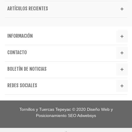
ARTÍCULOS RECIENTES
INFORMACIÓN
CONTACTO
BOLETÍN DE NOTICIAS
REDES SOCIALES
Tornillos y Tuercas Tepeyac © 2020
Diseño Web y
Posicionamiento SEO Adwebsys