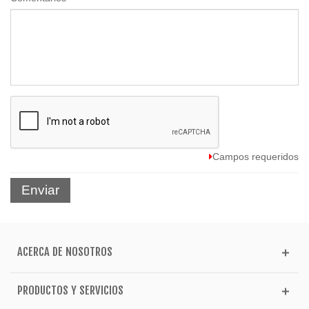
Campos requeridos
Enviar
ACERCA DE NOSOTROS
PRODUCTOS Y SERVICIOS