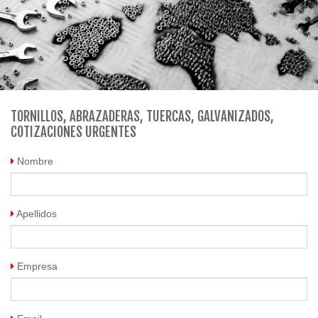
TORNILLOS, ABRAZADERAS, TUERCAS, GALVANIZADOS,
COTIZACIONES URGENTES
Nombre
Apellidos
Empresa