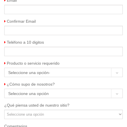
Email
Confirmar Email
Teléfono a 10 digitos
Producto o servicio requerido
Seleccione una opción-
¿Cómo supo de nosotros?
Seleccione una opción
¿Qué piensa usted de nuestro sitio?
Comentarios