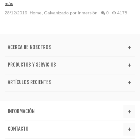
más
28/12/2016
Home
,
Galvanizado por Inmersión
0
4178
ACERCA DE NOSOTROS
PRODUCTOS Y SERVICIOS
ARTÍCULOS RECIENTES
INFORMACIÓN
CONTACTO