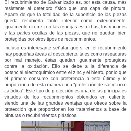
El recubrimiento de Galvanizado es, por esta causa, más
resistente al deterioro físico que una capa de pintura.
Aparte de que la totalidad de la superficie de las piezas
queda recubierta tanto interior como exteriormente.
Igualmente ocurre con las rendijas estrechas, los rincones
y las partes ocultas de las piezas, que no quedan bien
protegidas por otros tipos de recubrimientos.
Incluso es interesante señalar qué si en el recubrimiento
hay pequeñas áreas al descubierto, tales como raspaduras
por mal manejo, éstas quedan igualmente protegidas
contra la oxidación. Ello se debe a la diferencia de
potencial electroquímico entre el zinc y el hierro, por lo que
el primero consume con preferencia a este último y le
proporciona de esta manera una “protección de sacrificio o
catódica”. Este tipo de protección es una de las principales
virtudes de los recubrimientos obtenidos en caliente,
siendo una de las grandes ventajas que ofrece sobre la
protección que proporcionan los tratamientos a base de
pinturas o recubrimientos plásticos.