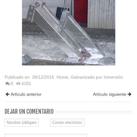
Publicado en
28/12/2016
Home
,
Galvanizado por Inmersión
0
4181
Artículo anterior
Artículo siguiente
DEJAR UN COMENTARIO