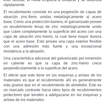
rápidamente.
El recubrimiento consiste en una progresión de capas de
aleación zinc-fierro unidas metalúrgicamente al acero
base. Como una protección-barrera, el galvanizado provee
un recubrimiento tenaz de zinc metalúrgicamente unido
que cubre completamente la superficie del acero con una
capa de aleación zinc-hierro, la cual tiene mayor dureza
que el acero base. Esto provee una capa exterior flexible
con una adhesión más fuerte y una excepcional
resistencia a la abrasión.
Una característica adicional del galvanizado por inmersión
en caliente es que la capa de zinc-hierro crece
perpendicularmente a la superficie del acero.
El efecto que esto tiene en las esquinas y aristas de los
materiales es que el recubrimiento ahí es generalmente
más grueso que en el recubrimiento de alrededor. Esto es
un marcado contraste hacia otros tipos de recubrimientos
protectores que tienden a adelgazarse en las esquinas y
aristas de los materiales.