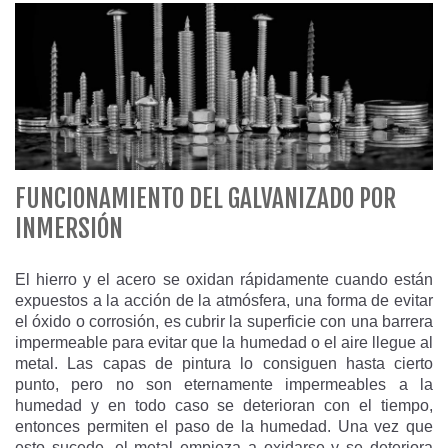
FUNCIONAMIENTO DEL GALVANIZADO POR
INMERSIÓN
El hierro y el acero se oxidan rápidamente cuando están
expuestos a la acción de la atmósfera, una forma de evitar
el óxido o corrosión, es cubrir la superficie con una barrera
impermeable para evitar que la humedad o el aire llegue al
metal. Las capas de pintura lo consiguen hasta cierto
punto, pero no son eternamente impermeables a la
humedad y en todo caso se deterioran con el tiempo,
entonces permiten el paso de la humedad. Una vez que
esto sucede, el metal empieza a oxidarse y se deteriora