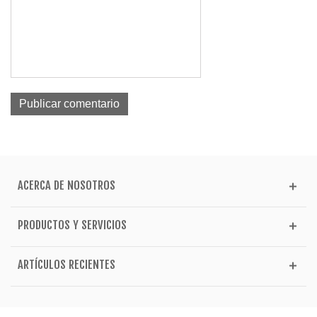
ACERCA DE NOSOTROS
PRODUCTOS Y SERVICIOS
ARTÍCULOS RECIENTES