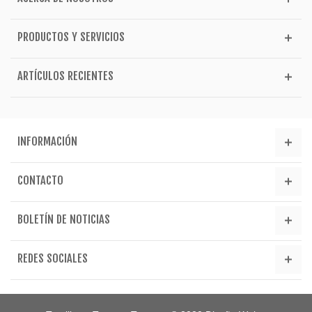
PRODUCTOS Y SERVICIOS
ARTÍCULOS RECIENTES
INFORMACIÓN
CONTACTO
BOLETÍN DE NOTICIAS
REDES SOCIALES