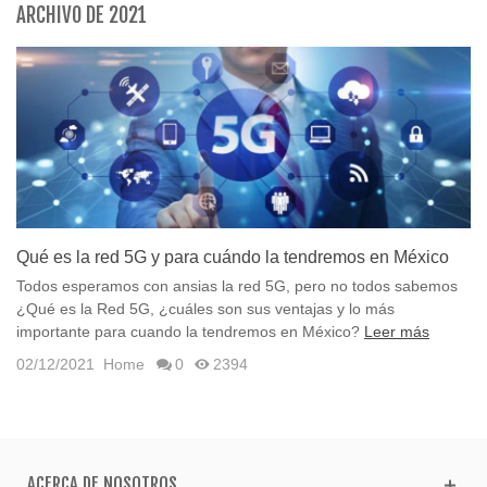
ARCHIVO DE 2021
Qué es la red 5G y para cuándo la tendremos en México
Todos esperamos con ansias la red 5G, pero no todos sabemos
¿Qué es la Red 5G, ¿cuáles son sus ventajas y lo más
importante para cuando la tendremos en México?
Leer más
02/12/2021
Home
0
2394
ACERCA DE NOSOTROS