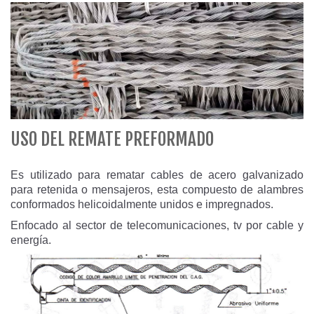
USO DEL REMATE PREFORMADO
Es utilizado para rematar cables de acero galvanizado
para retenida o mensajeros, esta compuesto de alambres
conformados helicoidalmente unidos e impregnados.
Enfocado al sector de telecomunicaciones, tv por cable y
energía.