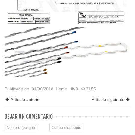
Publicado en
01/06/2018
Home
0
7155
Artículo anterior
Artículo siguiente
DEJAR UN COMENTARIO