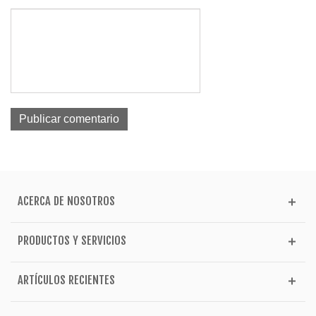
ACERCA DE NOSOTROS
PRODUCTOS Y SERVICIOS
ARTÍCULOS RECIENTES